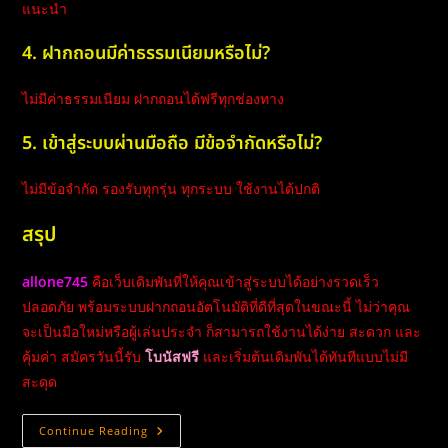
แนะนำ
4.
ฝากถอนมีค่าธรรมเนียมหรือไม่?
ไม่มีค่าธรรมเนียม ฝากถอนได้ฟรีทุกช่องทาง
5.
เข้าสู่ระบบผ่านมือถือ มีข้อจำกัดหรือไม่?
ไม่มีข้อจำกัด รองรับทุกรุ่น ทุกระบบ ใช้งานได้ปกติ
สรุป
allone745
คือเว็บเดิมพันที่ให้คุณเข้าสู่ระบบได้อย่างรวดเร็ว
ปลอดภัย พร้อมระบบฝากถอนอัตโนมัติที่ดีที่สุดในขณะนี้ ไม่ว่าคุณ
จะเป็นมือใหม่หรือผู้เล่นประจำ ก็สามารถใช้งานได้ง่าย สะดวก และ
คุ้มค่า สมัครวันนี้รับ
โบนัสฟรี
และเริ่มต้นเดิมพันได้ทันทีแบบไม่มี
สะดุด
Continue Reading