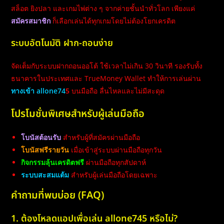
สล็อต ยิงปลา และเกมไพ่ต่าง ๆ จากค่ายชั้นนำทั่วโลก เพียงแค่
สมัครสมาชิก
ก็เลือกเล่นได้ทุกเกมโดยไม่ต้องโยกเครดิต
ระบบอัตโนมัติ ฝาก-ถอนง่าย
จัดเต็มกับระบบฝากถอนออโต้ ใช้เวลาไม่เกิน 30 วินาที รองรับทั้ง
ธนาคารในประเทศและ TrueMoney Wallet ทำให้การเล่นผ่าน
ทางเข้า allone74
5
บนมือถือ ลื่นไหลและไม่มีสะดุด
โปรโมชั่นพิเศษสำหรับผู้เล่นมือถือ
โบนัสต้อนรับ
สำหรับผู้ที่สมัครผ่านมือถือ
โบนัสฟรีรายวัน
เมื่อเข้าสู่ระบบผ่านมือถือทุกวัน
กิจกรรมลุ้นเครดิตฟรี
ผ่านมือถือทุกสัปดาห์
ระบบสะสมแต้ม
สำหรับผู้เล่นมือถือโดยเฉพาะ
คำถามที่พบบ่อย (FAQ)
1.
ต้องโหลดแอปเพื่อเล่น allone745 หรือไม่?