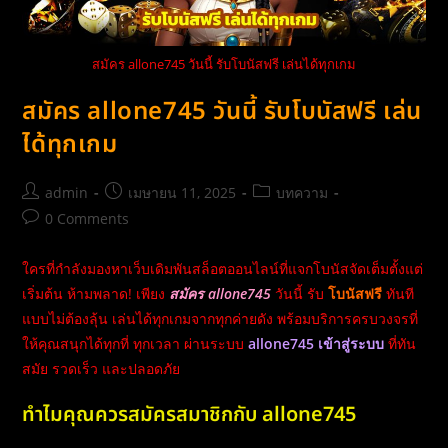
สมัคร allone745 วันนี้ รับโบนัสฟรี เล่นได้ทุกเกม
สมัคร allone745 วันนี้ รับโบนัสฟรี เล่น
ได้ทุกเกม
admin
เมษายน 11, 2025
บทความ
0 Comments
ใครที่กำลังมองหาเว็บเดิมพันสล็อตออนไลน์ที่แจกโบนัสจัดเต็มตั้งแต่
เริ่มต้น ห้ามพลาด! เพียง
สมัคร allone745
วันนี้ รับ
โบนัสฟรี
ทันที
แบบไม่ต้องลุ้น เล่นได้ทุกเกมจากทุกค่ายดัง พร้อมบริการครบวงจรที่
ให้คุณสนุกได้ทุกที่ ทุกเวลา ผ่านระบบ
allone745 เข้าสู่ระบบ
ที่ทัน
สมัย รวดเร็ว และปลอดภัย
ทำไมคุณควรสมัครสมาชิกกับ
allone745