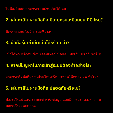
ไม่ต้องโหลด สามารถเล่นผ่านเว็บได้เลย
2.
เล่นคาสิโนผ่านมือถือ มีเกมครบเหมือนบน PC ไหม?
มีครบทุกเกม ไม่มีการลดฟีเจอร์
3.
มือถือรุ่นเก่าเข้าเล่นได้หรือเปล่า?
เข้าได้ทุกเครื่องที่เชื่อมต่ออินเทอร์เน็ตและเปิดเว็บเบราว์เซอร์ได้
4.
หากมีปัญหาในการเข้าสู่ระบบต้องทำอย่างไร?
สามารถติดต่อทีมงานผ่านไลน์หรือแชทสดได้ตลอด 24 ชั่วโมง
5.
เล่นคาสิโนผ่านมือถือ ปลอดภัยหรือไม่?
ปลอดภัยแน่นอน ระบบเข้ารหัสข้อมูล และมีการตรวจสอบความ
ปลอดภัยระดับสากล