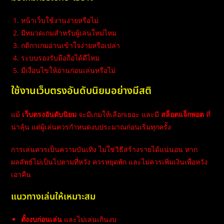
หน้าเว็บใช้งานง่ายหรือไม่
มีหมวดเกมสำหรับผู้เล่นใหม่ไหม
กติกาเกมอ่านเข้าใจง่ายหรือเปล่า
ระบบรองรับมือถือได้ดีไหม
มีเงื่อนไขให้อ่านก่อนเล่นหรือไม่
ใช้งานเว็บตรงอันดับนิยมอย่างมีสติ
แม้
เว็บตรงอันดับนิยม
จะมีเกมให้เลือกเยอะ และมี
สล็อตแจ็กพอต
ที่
น่าลุ้น แต่ผู้เล่นควรกำหนดงบประมาณก่อนเริ่มทุกครั้ง
การเล่นควรเป็นความบันเทิง ไม่ใช่วิธีสร้างรายได้แน่นอน หาก
ผลลัพธ์ไม่เป็นไปตามที่หวัง ควรหยุดพัก และไม่ควรเพิ่มเงินเพื่อหวัง
เอาคืน
แนวทางเล่นให้เหมาะสม
ตั้งงบก่อนเล่น
และไม่เล่นเกินงบ