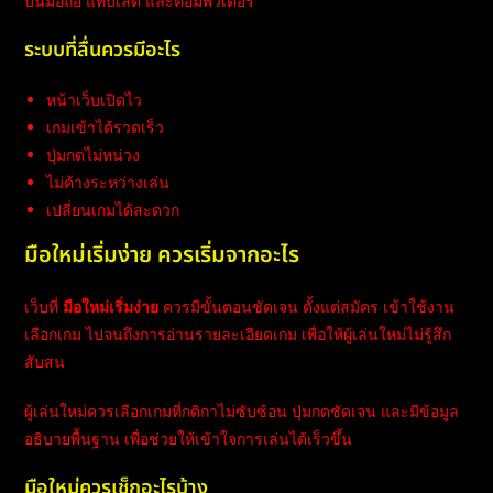
บนมือถือ แท็บเล็ต และคอมพิวเตอร์
ระบบที่ลื่นควรมีอะไร
หน้าเว็บเปิดไว
เกมเข้าได้รวดเร็ว
ปุ่มกดไม่หน่วง
ไม่ค้างระหว่างเล่น
เปลี่ยนเกมได้สะดวก
มือใหม่เริ่มง่าย ควรเริ่มจากอะไร
เว็บที่
มือใหม่เริ่มง่าย
ควรมีขั้นตอนชัดเจน ตั้งแต่สมัคร เข้าใช้งาน
เลือกเกม ไปจนถึงการอ่านรายละเอียดเกม เพื่อให้ผู้เล่นใหม่ไม่รู้สึก
สับสน
ผู้เล่นใหม่ควรเลือกเกมที่กติกาไม่ซับซ้อน ปุ่มกดชัดเจน และมีข้อมูล
อธิบายพื้นฐาน เพื่อช่วยให้เข้าใจการเล่นได้เร็วขึ้น
มือใหม่ควรเช็กอะไรบ้าง