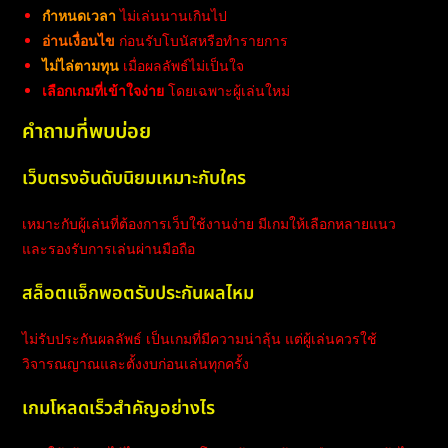
กำหนดเวลา
ไม่เล่นนานเกินไป
อ่านเงื่อนไข
ก่อนรับโบนัสหรือทำรายการ
ไม่ไล่ตามทุน
เมื่อผลลัพธ์ไม่เป็นใจ
เลือกเกมที่เข้าใจง่าย
โดยเฉพาะผู้เล่นใหม่
คำถามที่พบบ่อย
เว็บตรงอันดับนิยมเหมาะกับใคร
เหมาะกับผู้เล่นที่ต้องการเว็บใช้งานง่าย มีเกมให้เลือกหลายแนว
และรองรับการเล่นผ่านมือถือ
สล็อตแจ็กพอตรับประกันผลไหม
ไม่รับประกันผลลัพธ์ เป็นเกมที่มีความน่าลุ้น แต่ผู้เล่นควรใช้
วิจารณญาณและตั้งงบก่อนเล่นทุกครั้ง
เกมโหลดเร็วสำคัญอย่างไร