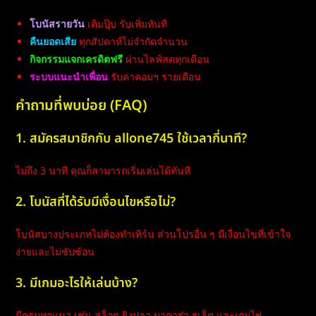
โบนัสรายวัน
เติมปุ๊บ รับเพิ่มทันที
คืนยอดเสีย
ทุกสัปดาห์ไม่จำกัดจำนวน
กิจกรรมแจกเครดิตฟรี
ผ่านไลฟ์สดทุกเดือน
ระบบแนะนำเพื่อน
รับค่าคอมฯ รายเดือน
คำถามที่พบบ่อย (FAQ)
1.
สมัครสมาชิกกับ allone745 ใช้เวลากี่นาที?
ไม่ถึง 3 นาที คุณก็สามารถเริ่มเล่นได้ทันที
2.
โบนัสที่ได้รับมีเงื่อนไขหรือไม่?
โบนัสบางประเภทไม่ต้องทำเทิร์น ส่วนโปรอื่น ๆ มีเงื่อนไขที่เข้าใจ
ง่ายและไม่ซับซ้อน
3.
มีเกมอะไรให้เล่นบ้าง?
มีครบทุกแนว เช่น สล็อต ยิงปลา บาคาร่า รูเล็ต และเกมไพ่