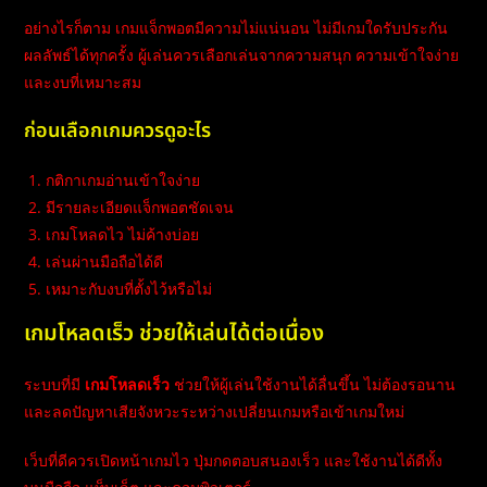
อย่างไรก็ตาม เกมแจ็กพอตมีความไม่แน่นอน ไม่มีเกมใดรับประกัน
ผลลัพธ์ได้ทุกครั้ง ผู้เล่นควรเลือกเล่นจากความสนุก ความเข้าใจง่าย
และงบที่เหมาะสม
ก่อนเลือกเกมควรดูอะไร
กติกาเกมอ่านเข้าใจง่าย
มีรายละเอียดแจ็กพอตชัดเจน
เกมโหลดไว ไม่ค้างบ่อย
เล่นผ่านมือถือได้ดี
เหมาะกับงบที่ตั้งไว้หรือไม่
เกมโหลดเร็ว ช่วยให้เล่นได้ต่อเนื่อง
ระบบที่มี
เกมโหลดเร็ว
ช่วยให้ผู้เล่นใช้งานได้ลื่นขึ้น ไม่ต้องรอนาน
และลดปัญหาเสียจังหวะระหว่างเปลี่ยนเกมหรือเข้าเกมใหม่
เว็บที่ดีควรเปิดหน้าเกมไว ปุ่มกดตอบสนองเร็ว และใช้งานได้ดีทั้ง