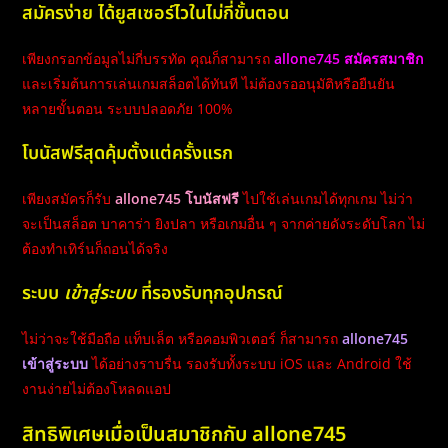
สมัครง่าย ได้ยูสเซอร์ไวในไม่กี่ขั้นตอน
เพียงกรอกข้อมูลไม่กี่บรรทัด คุณก็สามารถ
allone745 สมัครสมาชิก
และเริ่มต้นการเล่นเกมสล็อตได้ทันที ไม่ต้องรออนุมัติหรือยืนยัน
หลายขั้นตอน ระบบปลอดภัย 100%
โบนัสฟรีสุดคุ้มตั้งแต่ครั้งแรก
เพียงสมัครก็รับ
allone745 โบนัสฟรี
ไปใช้เล่นเกมได้ทุกเกม ไม่ว่า
จะเป็นสล็อต บาคาร่า ยิงปลา หรือเกมอื่น ๆ จากค่ายดังระดับโลก ไม่
ต้องทำเทิร์นก็ถอนได้จริง
ระบบ
เข้าสู่ระบบ
ที่รองรับทุกอุปกรณ์
ไม่ว่าจะใช้มือถือ แท็บเล็ต หรือคอมพิวเตอร์ ก็สามารถ
allone745
เข้าสู่ระบบ
ได้อย่างราบรื่น รองรับทั้งระบบ iOS และ Android ใช้
งานง่ายไม่ต้องโหลดแอป
สิทธิพิเศษเมื่อเป็นสมาชิกกับ
allone745