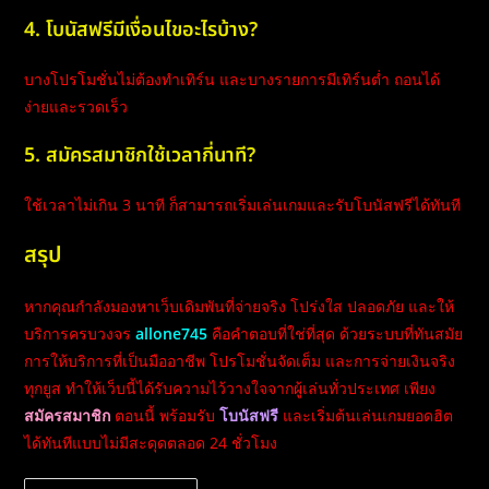
4.
โบนัสฟรีมีเงื่อนไขอะไรบ้าง?
บางโปรโมชั่นไม่ต้องทำเทิร์น และบางรายการมีเทิร์นต่ำ ถอนได้
ง่ายและรวดเร็ว
5.
สมัครสมาชิกใช้เวลากี่นาที?
ใช้เวลาไม่เกิน 3 นาที ก็สามารถเริ่มเล่นเกมและรับโบนัสฟรีได้ทันที
สรุป
หากคุณกำลังมองหาเว็บเดิมพันที่จ่ายจริง โปร่งใส ปลอดภัย และให้
บริการครบวงจร
allone745
คือคำตอบที่ใช่ที่สุด ด้วยระบบที่ทันสมัย
การให้บริการที่เป็นมืออาชีพ โปรโมชั่นจัดเต็ม และการจ่ายเงินจริง
ทุกยูส ทำให้เว็บนี้ได้รับความไว้วางใจจากผู้เล่นทั่วประเทศ เพียง
สมัครสมาชิก
ตอนนี้ พร้อมรับ
โบนัสฟรี
และเริ่มต้นเล่นเกมยอดฮิต
ได้ทันทีแบบไม่มีสะดุดตลอด 24 ชั่วโมง