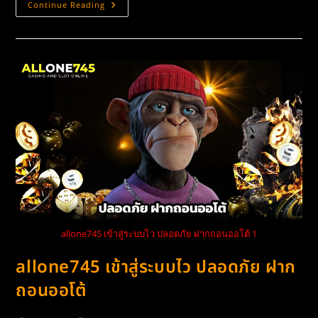
Continue Reading
allone745 เข้าสู่ระบบไว ปลอดภัย ฝากถอนออโต้ 1
allone745 เข้าสู่ระบบไว ปลอดภัย ฝาก
ถอนออโต้