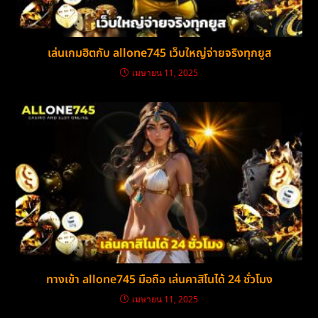
เล่นเกมฮิตกับ allone745 เว็บใหญ่จ่ายจริงทุกยูส
เมษายน 11, 2025
ทางเข้า allone745 มือถือ เล่นคาสิโนได้ 24 ชั่วโมง
เมษายน 11, 2025