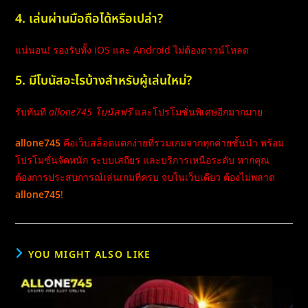
4.
เล่นผ่านมือถือได้หรือเปล่า?
แน่นอน! รองรับทั้ง iOS และ Android ไม่ต้องดาวน์โหลด
5.
มีโบนัสอะไรบ้างสำหรับผู้เล่นใหม่?
รับทันที
allone745 โบนัสฟรี
และโปรโมชั่นพิเศษอีกมากมาย
allone745
คือเว็บสล็อตแตกง่ายที่รวมเกมจากทุกค่ายชั้นนำ พร้อม
โปรโมชั่นจัดหนัก ระบบเสถียร และบริการเหนือระดับ หากคุณ
ต้องการประสบการณ์เล่นเกมที่ครบ จบในเว็บเดียว ต้องไม่พลาด
allone745
!
YOU MIGHT ALSO LIKE