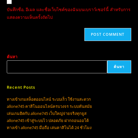
บันทึกชื่อ, อีเมล และชื่อเว็บไซต์ของฉันบนเบราว์เซอร์นี้ สำหรับการ
แสดงความเห็นครั้งถัดไป
ค้นหา
ค้นหา
Recent Posts
ทางเข้าเกมสล็อตออนไลน์ ระบบเร็ว ใช้งานสะดวก
allone745 คาสิโนออนไลน์ครบวงจร ระบบทันสมัย
เล่นเกมฮิตกับ allone745 เว็บใหญ่จ่ายจริงทุกยูส
allone745 เข้าสู่ระบบไว ปลอดภัย ฝากถอนออโต้
ทางเข้า allone745 มือถือ เล่นคาสิโนได้ 24 ชั่วโมง