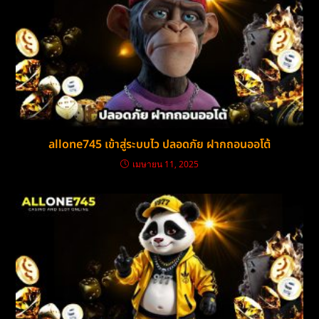
allone745 เข้าสู่ระบบไว ปลอดภัย ฝากถอนออโต้
เมษายน 11, 2025