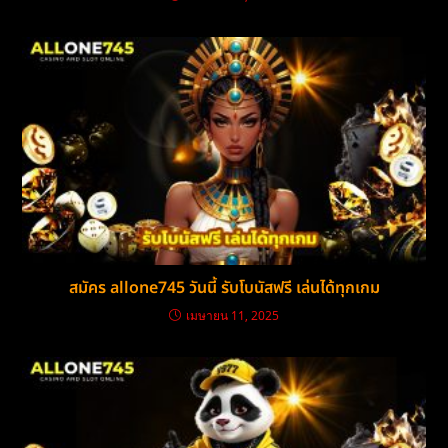
สมัคร allone745 วันนี้ รับโบนัสฟรี เล่นได้ทุกเกม
เมษายน 11, 2025