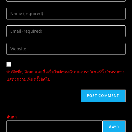
บันทึกชื่อ, อีเมล และชื่อเว็บไซต์ของฉันบนเบราว์เซอร์นี้ สำหรับการ
แสดงความเห็นครั้งถัดไป
ค้นหา
ค้นหา