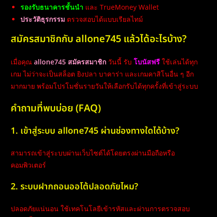
รองรับธนาคารชั้นนำ
และ TrueMoney Wallet
ประวัติธุรกรรม
ตรวจสอบได้แบบเรียลไทม์
สมัครสมาชิกกับ
allone745
แล้วได้อะไรบ้าง?
เมื่อคุณ
allone745 สมัครสมาชิก
วันนี้ รับ
โบนัสฟรี
ใช้เล่นได้ทุก
เกม ไม่ว่าจะเป็นสล็อต ยิงปลา บาคาร่า และเกมคาสิโนอื่น ๆ อีก
มากมาย พร้อมโปรโมชั่นรายวันให้เลือกรับได้ทุกครั้งที่เข้าสู่ระบบ
คำถามที่พบบ่อย (FAQ)
1.
เข้าสู่ระบบ allone745 ผ่านช่องทางใดได้บ้าง?
สามารถเข้าสู่ระบบผ่านเว็บไซต์ได้โดยตรงผ่านมือถือหรือ
คอมพิวเตอร์
2.
ระบบฝากถอนออโต้ปลอดภัยไหม?
ปลอดภัยแน่นอน ใช้เทคโนโลยีเข้ารหัสและผ่านการตรวจสอบ