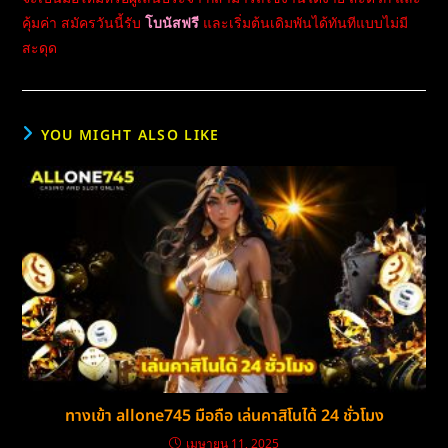
คุ้มค่า สมัครวันนี้รับ
โบนัสฟรี
และเริ่มต้นเดิมพันได้ทันทีแบบไม่มี
สะดุด
YOU MIGHT ALSO LIKE
ทางเข้า allone745 มือถือ เล่นคาสิโนได้ 24 ชั่วโมง
เมษายน 11, 2025